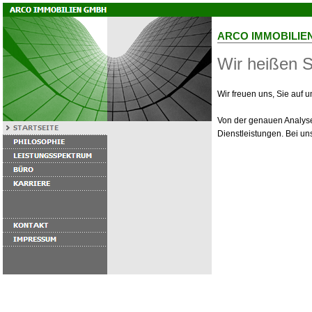
ARCO IMMOBILIE
Wir heißen S
Wir freuen uns, Sie auf 
Von der genauen Analyse
Dienstleistungen. Bei u